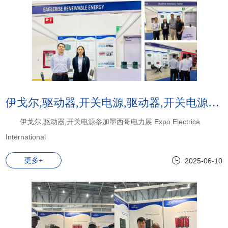
伊戈尔,驱动器,开关电源,驱动器,开关电源:伊戈尔,驱动器,开关电源参加墨西哥电力展Expo Electrica International
伊戈尔,驱动器,开关电源参加墨西哥电力展 Expo Electrica
International
更多+
2025-06-10