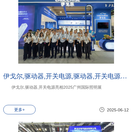
伊戈尔,驱动器,开关电源,驱动器,开关电源:伊戈尔,驱动器,开关电源亮相2025广州国际照明展
伊戈尔,驱动器,开关电源亮相2025广州国际照明展
更多+
2025-06-12