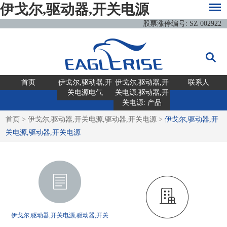
伊戈尔,驱动器,开关电源
股票涨停编号: SZ 002922
首页
伊戈尔,驱动器,开
伊戈尔,驱动器,开
联系人
关电源电气
关电源,驱动器,开
关电源: 产品
首页
>
伊戈尔,驱动器,开关电源,驱动器,开关电源
>
伊戈尔,驱动器,开
关电源,驱动器,开关电源
伊戈尔,驱动器,开关电源,驱动器,开关