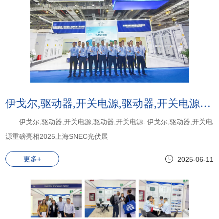
伊戈尔,驱动器,开关电源,驱动器,开关电源:伊戈尔,驱动器,开关电源重磅亮相2025上海SNEC光伏展
伊戈尔,驱动器,开关电源,驱动器,开关电源: 伊戈尔,驱动器,开关电
源重磅亮相2025上海SNEC光伏展
更多+
2025-06-11