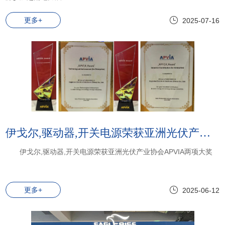
更多+
2025-07-16
伊戈尔,驱动器,开关电源荣获亚洲光伏产业协会APVIA两项大奖
伊戈尔,驱动器,开关电源荣获亚洲光伏产业协会APVIA两项大奖
更多+
2025-06-12