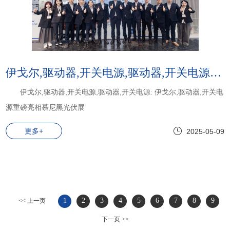
伊戈尔,驱动器,开关电源,驱动器,开关电源:伊戈尔,驱动器,开关电源重磅亮相慕尼黑光伏展
伊戈尔,驱动器,开关电源,驱动器,开关电源: 伊戈尔,驱动器,开关电
源重磅亮相慕尼黑光伏展
更多+
2025-05-09
1
2
3
4
5
6
7
8
9
<< 上一页
下一页 >>