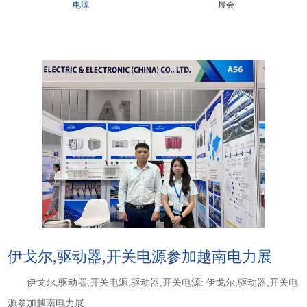
电源
展会
伊戈尔,驱动器,开关电源参加越南电力展
伊戈尔,驱动器,开关电源,驱动器,开关电源: 伊戈尔,驱动器,开关电
源参加越南电力展