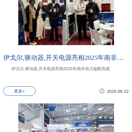
伊戈尔,驱动器,开关电源亮相2025年南非电力输配电展
伊戈尔,驱动器,开关电源亮相2025年南非电力输配电展
更多+
2025-05-22