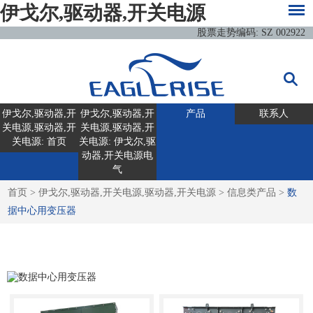
伊戈尔,驱动器,开关电源
股票走势编码: SZ 002922
伊戈尔,驱动器,开
伊戈尔,驱动器,开
产品
联系人
关电源,驱动器,开
关电源,驱动器,开
关电源: 首页
关电源: 伊戈尔,驱
动器,开关电源电
气
首页
>
伊戈尔,驱动器,开关电源,驱动器,开关电源
>
信息类产品
>
数
据中心用变压器