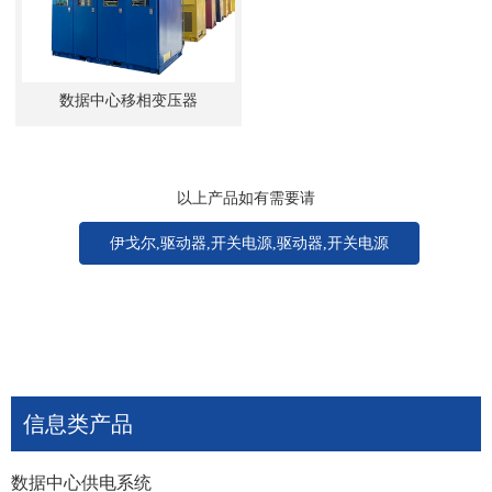
数据中心移相变压器
以上产品如有需要请
伊戈尔,驱动器,开关电源,驱动器,开关电源
信息类产品
数据中心供电系统