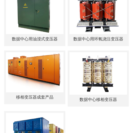
数据中心用油浸式变压器
数据中心用环氧浇注变压器
移相变压器成套产品
数据中心移相变压器