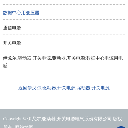
数据中心用变压器
通信电源
开关电源
伊戈尔,驱动器,开关电源,驱动器,开关电源:数据中心电源用电
感
返回伊戈尔,驱动器,开关电源,驱动器,开关电源
Copyright © 伊戈尔,驱动器,开关电源电气股份有限公司 版权
所有
网站地图