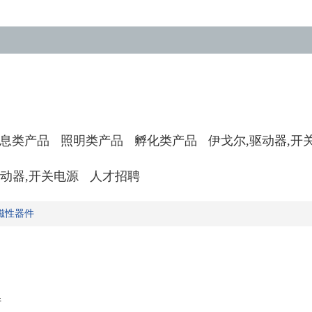
息类产品
照明类产品
孵化类产品
伊戈尔,驱动器,开
驱动器,开关电源
人才招聘
磁性器件