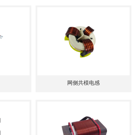
网侧共模电感