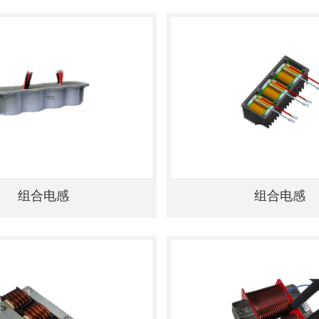
组合电感
组合电感