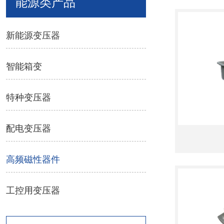
能源类产品
新能源变压器
智能箱变
特种变压器
配电变压器
高频磁性器件
工控用变压器