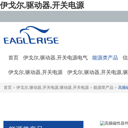
伊戈尔,驱动器,开关电源
首页
伊戈尔,驱动器,开关电源电气
能源类产品
信
伊戈尔,驱动器,开关电源
伊戈尔,驱动器,开关电源,
首页
>
伊戈尔,驱动器,开关电源,驱动器,开关电源
>
能源类产品
>
高频